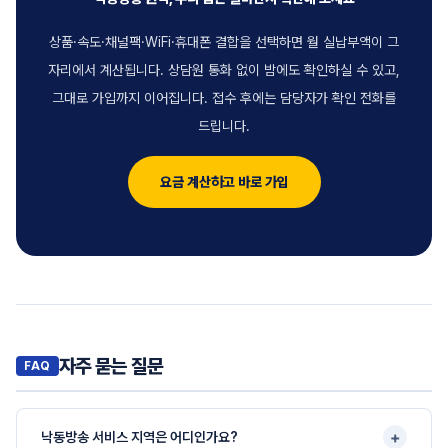
상품·속도·채널팩·WiFi·휴대폰 결합을 선택하면 월 실납부액이 그
자리에서 계산됩니다. 상담원 통화 없이 밤에도 확인하실 수 있고,
그대로 가입까지 이어집니다. 접수 후에는 담당자가 확인 전화를
드립니다.
요금 계산하고 바로 가입
자주 묻는 질문
+
낙동방송 서비스 지역은 어디인가요?