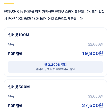
인터넷과 B tv POP을 함께 가입하면 인터넷 요금이 할인됩니다. 또한 결합
시 POP 100채널과 180채널이 동일 요금으로 제공됩니다.
인터넷 100M
단독
22,000원
19,800원
POP 결합
월 2,200원 절감
휴대폰 결합 시 2,200원 추가 할인
인터넷 500M
단독
33,000원
27,500원
POP 결합