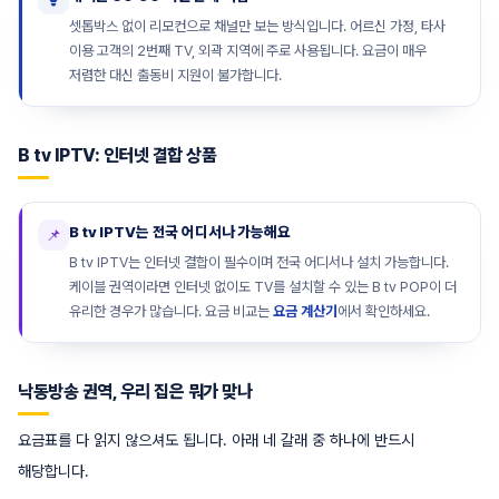
셋톱박스 없이 리모컨으로 채널만 보는 방식입니다. 어르신 가정, 타사
이용 고객의 2번째 TV, 외곽 지역에 주로 사용됩니다. 요금이 매우
저렴한 대신 출동비 지원이 불가합니다.
B tv IPTV: 인터넷 결합 상품
B tv IPTV는 전국 어디서나 가능해요
📌
B tv IPTV는 인터넷 결합이 필수이며 전국 어디서나 설치 가능합니다.
케이블 권역이라면 인터넷 없이도 TV를 설치할 수 있는 B tv POP이 더
유리한 경우가 많습니다. 요금 비교는
요금 계산기
에서 확인하세요.
낙동방송 권역, 우리 집은 뭐가 맞나
요금표를 다 읽지 않으셔도 됩니다. 아래 네 갈래 중 하나에 반드시
해당합니다.