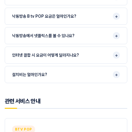
+
낙동방송 B tv POP 요금은 얼마인가요?
+
낙동방송에서 넷플릭스를 볼 수 있나요?
+
인터넷 결합 시 요금이 어떻게 달라지나요?
+
설치비는 얼마인가요?
관련 서비스 안내
BTV POP