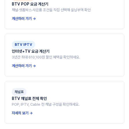
BTV POP 요금 계산기
채널·셋톱박스·사은품 조건을 직접 선택해 실납부액 확인
계산하러 가기 →
BTV IPTV
인터넷+TV 요금 계산기
3년간 최대 610,100원 할인 혜택을 확인하세요.
계산하러 가기 →
채널표
BTV 채널표 전체 확인
POP, IPTV, Cable 전 채널 구성을 확인하세요.
자세히 보기 →