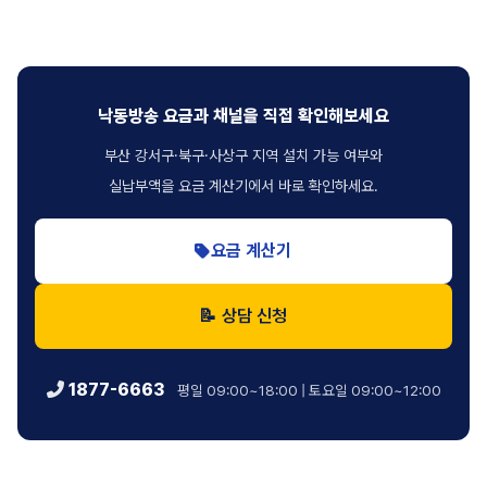
낙동방송 요금과 채널을 직접 확인해보세요
부산 강서구·북구·사상구 지역 설치 가능 여부와
실납부액을 요금 계산기에서 바로 확인하세요.
요금 계산기
📝 상담 신청
1877-6663
평일 09:00~18:00 | 토요일 09:00~12:00