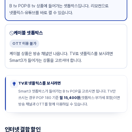
B tv POP·B tv 상품에 들어가는 셋톱박스입니다. 리모컨으로
넷플릭스·유튜브를 바로 켤 수 있습니다.
케이블 셋톱박스
OTT 이용 불가
케이블 상품은 방송 채널만 나옵니다. TV로 넷플릭스를 보시려면
Smart3가 들어가는 상품을 고르셔야 합니다.
TV로 넷플릭스를 보시려면
Smart3 셋톱박스가 들어가는 B tv POP을 고르시면 됩니다. TV만
쓰시는 경우 POP 180 기준
월 15,400원
(셋톱박스·부가세 포함)이면
방송 채널과 OTT를 함께 이용하실 수 있습니다.
인터넷 결합 할인