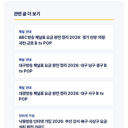
관련 글 더 보기
채널 안내
ABC방송 채널표 요금 완전 정리 2026: 경기 안양·의왕·
과천·군포 B tv POP
채널 안내
대구방송 채널표 요금 완전 정리 2026: 대구 남구·중구 B
tv POP
채널 안내
대경방송 채널표 요금 완전 정리 2026: 대구 서구 B tv
POP
인터넷 가입
낙동방송 인터넷 가입 2026: 부산 강서·북구·사상구 요금·
설치 완전 가이드