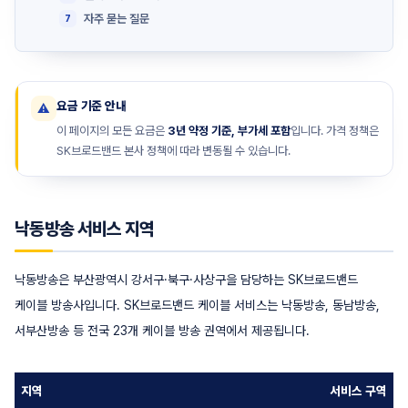
자주 묻는 질문
요금 기준 안내
⚠️
이 페이지의 모든 요금은
3년 약정 기준, 부가세 포함
입니다. 가격 정책은
SK브로드밴드 본사 정책에 따라 변동될 수 있습니다.
낙동방송 서비스 지역
낙동방송은 부산광역시 강서구·북구·사상구을 담당하는 SK브로드밴드
케이블 방송사입니다. SK브로드밴드 케이블 서비스는 낙동방송, 동남방송,
서부산방송 등 전국 23개 케이블 방송 권역에서 제공됩니다.
지역
서비스 구역