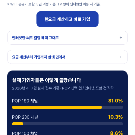
※ WiFi 공유기 포함, 3년 약정 기준. TV 없이 인터넷만 이용 시 기준.
요금 계산하고 바로 가입
인터넷만 써도 결합 혜택 그대로
요금 계산부터 가입까지 한 화면에서
실제 가입자들은 이렇게 골랐습니다
2026년 4~7월 실제 접수 기준 · POP 선택 건 / 인터넷 포함 건 각각
81.0%
POP 180 채널
10.3%
POP 230 채널
8.6%
POP 100 채널