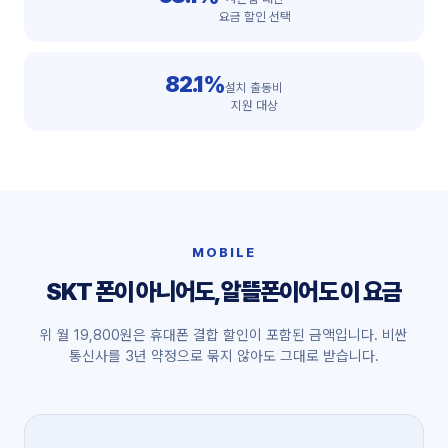
요금 할인 선택
82.1%
설치 출동비
지원 대상
MOBILE
SKT 폰이 아니어도, 알뜰폰이어도 이 요금
위 월 19,800원은 휴대폰 결합 할인이 포함된 금액입니다. 비싼
통신사를 3년 약정으로 묶지 않아도 그대로 받습니다.