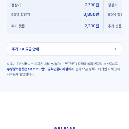
7,700원
3,850원
2,200원
추가 TV 요금 안내
※ 추가 TV·셋톱박스 요금은 매월 본사(SK브로드밴드) 정책에 따라 변경될 수 있습니다.
우성정보통신은 SK브로드밴드 공식인증대리점
이라, 본사 요금·정책이 바뀌면 지체 없이
사이트에 반영합니다.
WELFARE