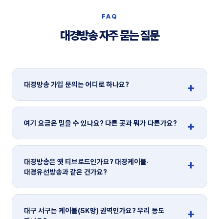
FAQ
대경방송 자주 묻는 질문
대경방송 가입 문의는 어디로 하나요?
여기 요금은 믿을 수 있나요? 다른 곳과 뭐가 다른가요?
대경방송은 옛 티브로드인가요? 대경케이블·
대경유선방송과 같은 건가요?
대구 서구는 케이블(SK망) 권역인가요? 우리 동도