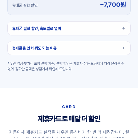
−7,700원
휴대폰 결합 할인, 속도별로 얼마
휴대폰을 안 바꿔도 되는 이유
* 3년 약정·부가세 포함 결합 기준. 결합 할인은 제휴사·상품·요금제에 따라 달라질 수
있어, 정확한 금액은 상담에서 확인해 드립니다.
CARD
제휴카드로 매달 더 할인
자동이체 제휴카드 실적을 채우면 통신비가 한 번 더 내려갑니다. 월