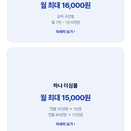
월 최대 16,000원
실적 구간별
월 7천 ~ 1만 6천원
자세히 보기 ›
하나 더심플
월 최대 15,000원
전월 30만원 → 1만원
전월 80만원 → 1.5만원
자세히 보기 ›