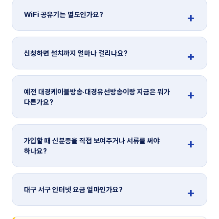
WiFi 공유기는 별도인가요?
신청하면 설치까지 얼마나 걸리나요?
예전 대경케이블방송·대경유선방송이랑 지금은 뭐가
다른가요?
가입할 때 신분증을 직접 보여주거나 서류를 써야
하나요?
대구 서구 인터넷 요금 얼마인가요?