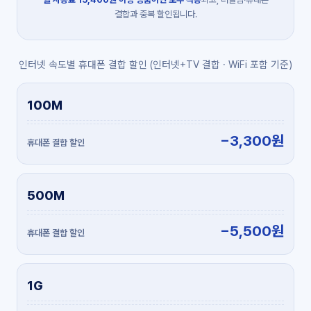
결합과 중복 할인됩니다.
인터넷 속도별 휴대폰 결합 할인 (인터넷+TV 결합 · WiFi 포함 기준)
100M
−3,300원
500M
−5,500원
1G