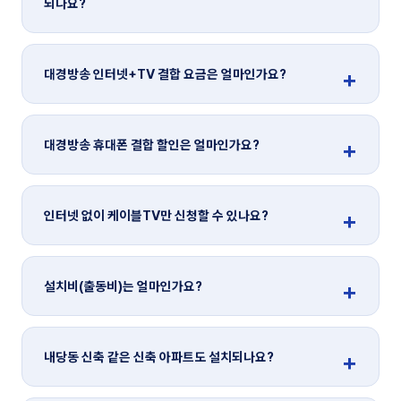
되나요?
대경방송 인터넷+TV 결합 요금은 얼마인가요?
대경방송 휴대폰 결합 할인은 얼마인가요?
인터넷 없이 케이블TV만 신청할 수 있나요?
설치비(출동비)는 얼마인가요?
내당동 신축 같은 신축 아파트도 설치되나요?