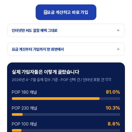
요금 계산하고 바로 가입
인터넷만 써도 결합 혜택 그대로
요금 계산부터 가입까지 한 화면에서
실제 가입자들은 이렇게 골랐습니다
2026년 4~7월 실제 접수 기준 · POP 선택 건 / 인터넷 포함 건 각각
81.0%
POP 180 채널
10.3%
POP 230 채널
8.6%
POP 100 채널