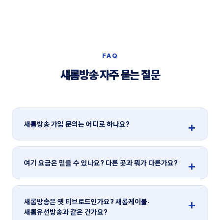
FAQ
새롬방송 자주 묻는 질문
새롬방송 가입 문의는 어디로 하나요?
여기 요금은 믿을 수 있나요? 다른 곳과 뭐가 다른가요?
새롬방송은 옛 티브로드인가요? 새롬케이블·
새롬유선방송과 같은 건가요?