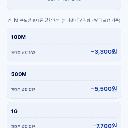
인터넷 속도별 휴대폰 결합 할인 (인터넷+TV 결합 · WiFi 포함 기준)
100M
−3,300원
500M
−5,500원
1G
−7,700원