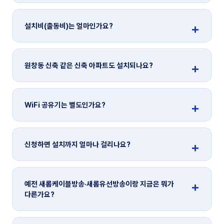
설치비(출동비)는 얼마인가요?
원창동 신축 같은 신축 아파트도 설치되나요?
WiFi 공유기는 별도인가요?
신청하면 설치까지 얼마나 걸리나요?
예전 새롬케이블방송·새롬유선방송이랑 지금은 뭐가
다른가요?