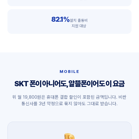
82.1%
설치 출동비
지원 대상
MOBILE
SKT 폰이 아니어도, 알뜰폰이어도 이 요금
위 월 19,800원은 휴대폰 결합 할인이 포함된 금액입니다. 비싼
통신사를 3년 약정으로 묶지 않아도 그대로 받습니다.