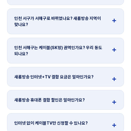
인천 서구가 서해구로 바뀌었나요? 새롬방송 지역이
맞나요?
인천 서해구는 케이블(SK망) 권역인가요? 우리 동도
되나요?
새롬방송 인터넷+TV 결합 요금은 얼마인가요?
새롬방송 휴대폰 결합 할인은 얼마인가요?
인터넷 없이 케이블TV만 신청할 수 있나요?