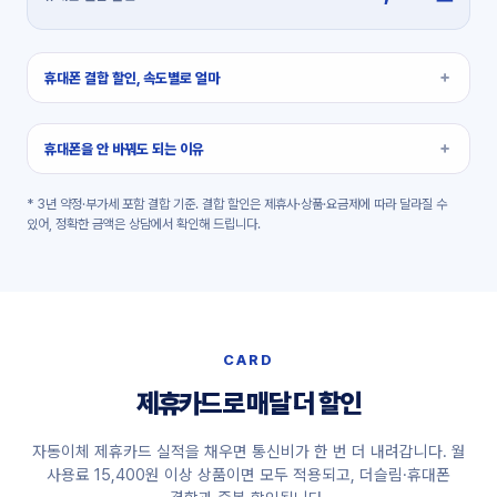
휴대폰 결합 할인, 속도별로 얼마
휴대폰을 안 바꿔도 되는 이유
* 3년 약정·부가세 포함 결합 기준. 결합 할인은 제휴사·상품·요금제에 따라 달라질 수
있어, 정확한 금액은 상담에서 확인해 드립니다.
CARD
제휴카드로 매달 더 할인
자동이체 제휴카드 실적을 채우면 통신비가 한 번 더 내려갑니다. 월
사용료 15,400원 이상 상품이면 모두 적용되고, 더슬림·휴대폰