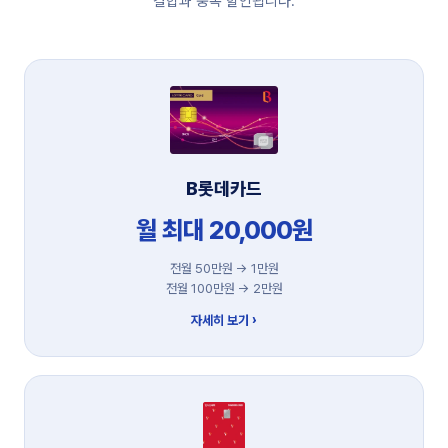
결합과 중복 할인됩니다.
B롯데카드
월 최대 20,000원
전월 50만원 → 1만원
전월 100만원 → 2만원
자세히 보기 ›