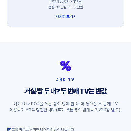
전월 30만원 → 1만원
전월 80만원 → 1.5만원
자세히 보기 ›
2ND TV
거실·방 두 대? 두 번째 TV는 반값
이미 B tv POP을 쓰는 집이 방에 한 대 더 놓으면 두 번째 TV
이용료가 50% 할인됩니다 (추가 셋톱박스 임대료 2,200원 별도).
표를 옆으로 넘기면 나머지 상품이 나옵니다