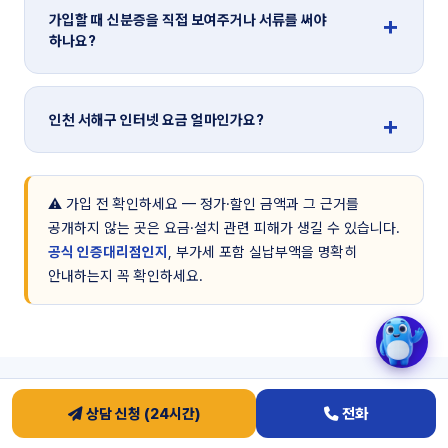
가입할 때 신분증을 직접 보여주거나 서류를 써야
하나요?
인천 서해구 인터넷 요금 얼마인가요?
⚠️ 가입 전 확인하세요 — 정가·할인 금액과 그 근거를
공개하지 않는 곳은 요금·설치 관련 피해가 생길 수 있습니다.
공식 인증대리점인지
, 부가세 포함 실납부액을 명확히
안내하는지 꼭 확인하세요.
상담 신청 (24시간)
전화