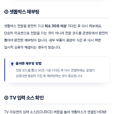
③ 셋톱박스 재부팅
셋톱박스 전원을 완전히 끄고
최소 30초 이상
기다린 후 다시 켜보세요.
단순히 리모컨으로 전원을 끄는 것이 아니라 전원 코드를 콘센트에서 완전히
뽑아야 완전한 재부팅이 됩니다. 내부 부품이 충분히 식은 후 다시 켜면
일시적 오류가 해결되는 경우가 많습니다.
올바른 재부팅 방법
전원 코드를 뽑고 30초~1분 기다린 후 다시 연결하세요. 발열이
있었다면 충분히 식힌 후 재부팅하는 것이 중요합니다.
④ TV 입력 소스 확인
TV 리모컨의 입력 소스(SOURCE) 버튼을 눌러 셋톱박스가 연결된 HDMI