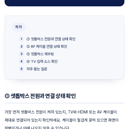
목차
① 셋톱박스 전원과 연결 상태 확인
② RF 케이블 연결 상태 확인
③ 셋톱박스 재부팅
④ TV 입력 소스 확인
자주 묻는 질문
① 셋톱박스 전원과 연결 상태 확인
가장 먼저 셋톱박스 전원이 켜져 있는지, TV와 HDMI 또는 AV 케이블이
제대로 연결되어 있는지 확인하세요. 케이블이 헐겁게 꽂혀 있으면 화면이
깜빡이거나 아예 나오지 않을 수 있습니다.