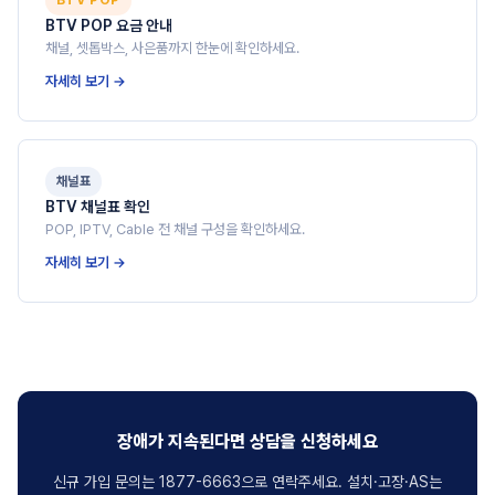
BTV POP
BTV POP 요금 안내
채널, 셋톱박스, 사은품까지 한눈에 확인하세요.
자세히 보기 →
채널표
BTV 채널표 확인
POP, IPTV, Cable 전 채널 구성을 확인하세요.
자세히 보기 →
장애가 지속된다면 상담을 신청하세요
신규 가입 문의는 1877-6663으로 연락주세요. 설치·고장·AS는