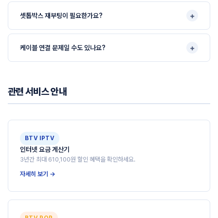
+
셋톱박스 재부팅이 필요한가요?
+
케이블 연결 문제일 수도 있나요?
관련 서비스 안내
BTV IPTV
인터넷 요금 계산기
3년간 최대 610,100원 할인 혜택을 확인하세요.
자세히 보기 →