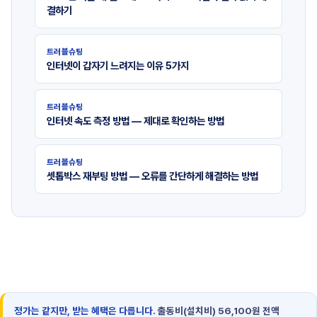
결하기
트러블슈팅
인터넷이 갑자기 느려지는 이유 5가지
트러블슈팅
인터넷 속도 측정 방법 — 제대로 확인하는 방법
트러블슈팅
셋톱박스 재부팅 방법 — 오류를 간단하게 해결하는 방법
정가는 같지만, 받는 혜택은 다릅니다.
출동비(설치비) 56,100원 전액