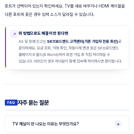
포트가 선택되어 있는지 확인하세요. TV를 새로 바꾸거나 HDMI 케이블을
다른 포트에 꽂은 경우 입력 소스가 달라질 수 있습니다.
위 방법으로도 해결이 안 된다면
📌
AS 및 장애 신고는
SK브로드밴드 고객센터(기존 가입자 전용 회선)
로
문의하세요. 요금 조회, 약정 확인, 자동이체 변경 등은 SK브로드밴드
홈페이지 B 월드(B World)에서 회원 가입 후 직접 처리하실 수
있습니다. 어르신의 경우 자녀분이 함께 접속해 처리하시면 편리합니다.
자주 묻는 질문
+
TV 채널이 안 나오는 이유는 무엇인가요?